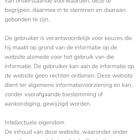
van onderstaande voorwaarden, deze te
begrijpen, daarmee in te stemmen en daaraan
gebonden te zijn.
De gebruiker is verantwoordelijk voor keuzes die
hij maakt op grond van de informatie op de
website alsmede voor het gebruik van die
informatie. De gebruiker kan aan de informatie op
de website geen rechten ontlenen. Deze website
dient ter algemene informatievoorziening en kan,
zonder voorafgaande toestemming of
aankondiging, gewijzigd worden.
Intellectuele eigendom
De inhoud van deze website, waaronder onder