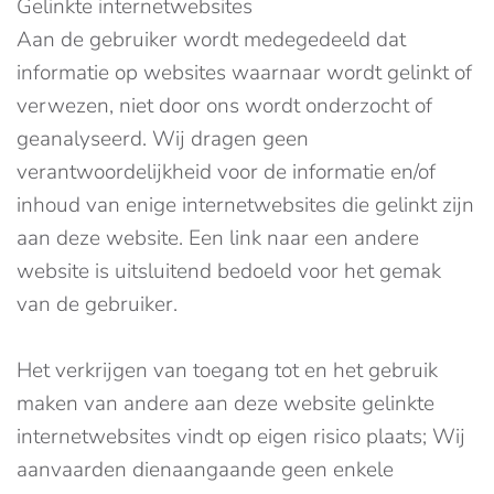
Gelinkte internetwebsites
Aan de gebruiker wordt medegedeeld dat
informatie op websites waarnaar wordt gelinkt of
verwezen, niet door ons wordt onderzocht of
geanalyseerd. Wij dragen geen
verantwoordelijkheid voor de informatie en/of
inhoud van enige internetwebsites die gelinkt zijn
aan deze website. Een link naar een andere
website is uitsluitend bedoeld voor het gemak
van de gebruiker.
Het verkrijgen van toegang tot en het gebruik
maken van andere aan deze website gelinkte
internetwebsites vindt op eigen risico plaats; Wij
aanvaarden dienaangaande geen enkele