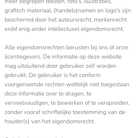
meer begrepen teksten, foto's, illustraties,
grafisch materiaal, (handels)namen en logo's zijn
beschermd door het auteursrecht, merkenrecht
en/of enig ander intellectueel eigendomsrecht.
Alle eigendomsrechten berusten bij ons of onze
licentiegevers. De informatie op deze website
mag uitsluitend door gebruiker zelf worden
gebruikt. De gebruiker is het conform
voorgenoemde rechten wettelijk niet toegestaan
deze informatie over te dragen, te
verveelvoudigen, te bewerken of te verspreiden,
zonder vooraf schriftelijke toestemming van de
houder(s) van het eigendomsrecht.