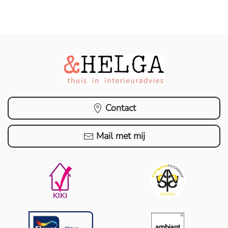
Contact
Mail met mij