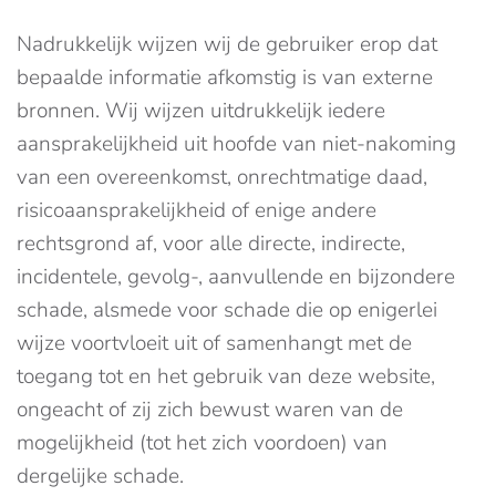
Nadrukkelijk wijzen wij de gebruiker erop dat
bepaalde informatie afkomstig is van externe
bronnen. Wij wijzen uitdrukkelijk iedere
aansprakelijkheid uit hoofde van niet-nakoming
van een overeenkomst, onrechtmatige daad,
risicoaansprakelijkheid of enige andere
rechtsgrond af, voor alle directe, indirecte,
incidentele, gevolg-, aanvullende en bijzondere
schade, alsmede voor schade die op enigerlei
wijze voortvloeit uit of samenhangt met de
toegang tot en het gebruik van deze website,
ongeacht of zij zich bewust waren van de
mogelijkheid (tot het zich voordoen) van
dergelijke schade.