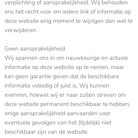
verplichting of aansprakelijkheid. Wij behouden
ons het recht voor om iedere link of informatie op
deze website enig moment te wijzigen dan wel te
verwijderen.
Geen aansprakelijkheid
Wij spannen ons in om nauwkeurige en actuele
informatie op deze website op te nemen, maar
kan geen garantie geven dat de beschikbare
informatie volledig of juist is. Wij kunnen
evenmin, hoewel wij er naar zullen streven om
deze website permanent beschikbaar te hebben,
enige aansprakelijkheid aanvaarden voor
eventuele gevolgen van het (tijdelijk) niet
beschikbaar zijn van de website.