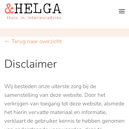
Terug naar overzicht
Disclaimer
Wij besteden onze uiterste zorg bij de
samenstelling van deze website. Door het
verkrijgen van toegang tot deze website, alsmede
het hierin vervatte materiaal en informatie,
verklaart de gebruiker kennis te hebben genomen