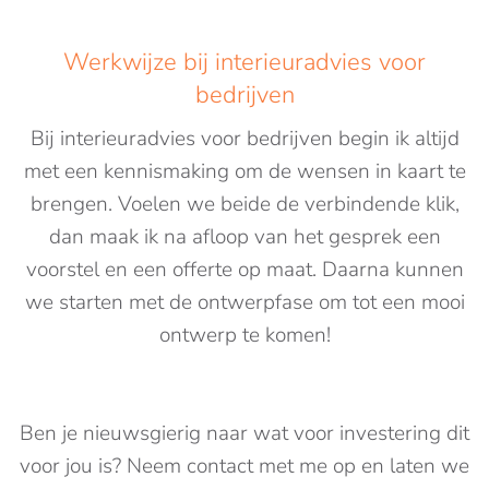
Werkwijze bij interieuradvies voor
bedrijven
Bij interieuradvies voor bedrijven begin ik altijd
met een kennismaking om de wensen in kaart te
brengen. Voelen we beide de verbindende klik,
dan maak ik na afloop van het gesprek een
voorstel en een offerte op maat. Daarna kunnen
we starten met de ontwerpfase om tot een mooi
ontwerp te komen!
Ben je nieuwsgierig naar wat voor investering dit
voor jou is? Neem contact met me op en laten we