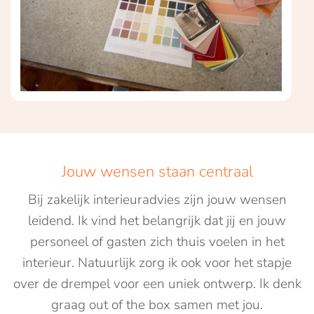
Jouw wensen staan centraal
Bij zakelijk interieuradvies zijn jouw wensen
leidend. Ik vind het belangrijk dat jij en jouw
personeel of gasten zich thuis voelen in het
interieur. Natuurlijk zorg ik ook voor het stapje
over de drempel voor een uniek ontwerp. Ik denk
graag out of the box samen met jou.