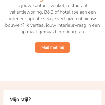
Is jouw kantoor, winkel, restaurant,
vakantiewoning, B&B of hotel toe aan een
interieur update? Ga je verhuizen of nieuw
bouwen? Ik vertaal jouw interieurvraag in een
op maat gemaakt interieurplan.
Mail met mij
Mijn stijl?