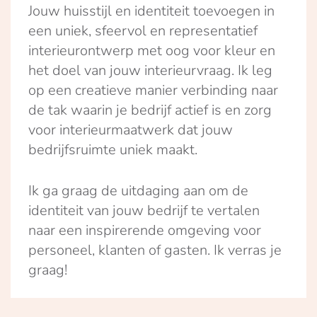
Jouw huisstijl en identiteit toevoegen in
een uniek, sfeervol en representatief
interieurontwerp met oog voor kleur en
het doel van jouw interieurvraag. Ik leg
op een creatieve manier verbinding naar
de tak waarin je bedrijf actief is en zorg
voor interieurmaatwerk dat jouw
bedrijfsruimte uniek maakt.
Ik ga graag de uitdaging aan om de
identiteit van jouw bedrijf te vertalen
naar een inspirerende omgeving voor
personeel, klanten of gasten. Ik verras je
graag!